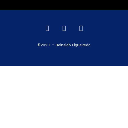
©2023 – Reinaldo Figueiredo